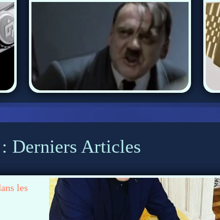
: Derniers Articles
dans les