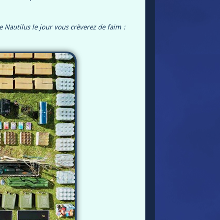
re Nautilus le jour vous crèverez de faim :