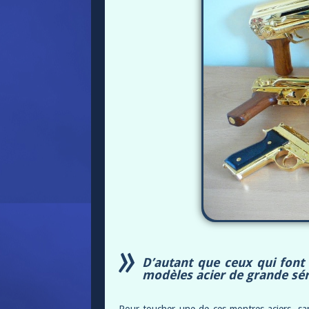
D’autant que ceux qui font 
modèles acier de grande séri