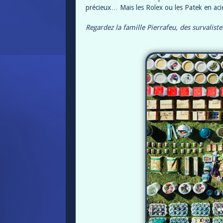
précieux… Mais les Rolex ou les Patek en ac
Regardez la famille Pierrafeu, des survaliste