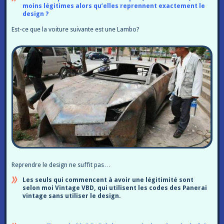
moins légitimes alors qu’elles reprennent exactement le
design ?
Est-ce que la voiture suivante est une Lambo?
Reprendre le design ne suffit pas…
Les seuls qui commencent à avoir une légitimité sont
selon moi Vintage VBD, qui utilisent les codes des Panerai
vintage sans utiliser le design.