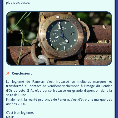
plus judicieuses.
Conclusion :
La légitimé de Panerai, c’est fracassé en multiples marques et
transformé au contact de Vendôme/Richemont, à l’image du Sentier
d’Or de Leto II Atréïde qui se fracasse en grande dispersion dans la
saga de Dune…
Finalement, la réalité profonde de Panerai, c’est d’être une marque des
années 2000.
C’est bien légitime.
Malik.