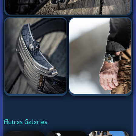
Autres Galeries