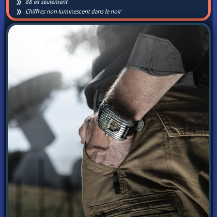
88 ex seulement
Chiffres non luminescent dans le noir