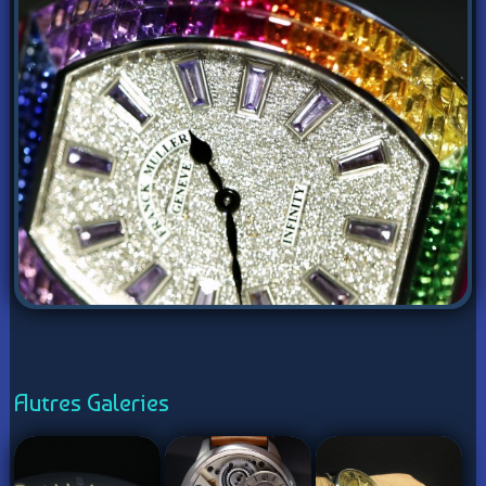
Autres Galeries