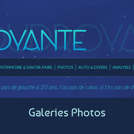
PATRIMOINE & SAVOIR-FAIRE
PHOTOS
AUTO & DIVERS
ANALYSES
es pas de gauche à 20 ans, t’as pas de cœur, si t’es pas de d
Galeries Photos