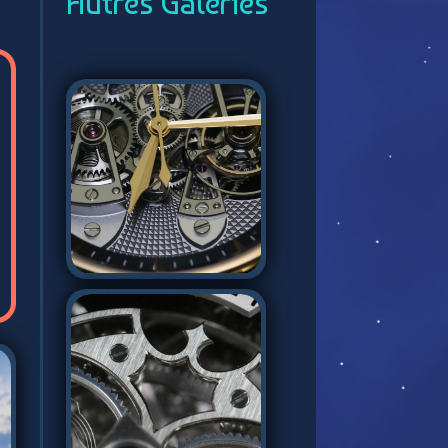
Autres Galeries