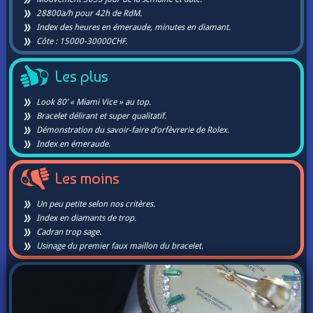
28800a/h pour 42h de RdM.
Index des heures en émeraude, minutes en diamant.
Côte : 15000-30000CHF.
Les plus
Look 80’ « Miami Vice » au top.
Bracelet délirant et super qualitatif.
Démonstration du savoir-faire d’orfèvrerie de Rolex.
Index en émeraude.
Les moins
Un peu petite selon nos critères.
Index en diamants de trop.
Cadran trop sage.
Usinage du premier faux maillon du bracelet.