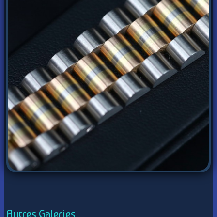
Autres Galeries