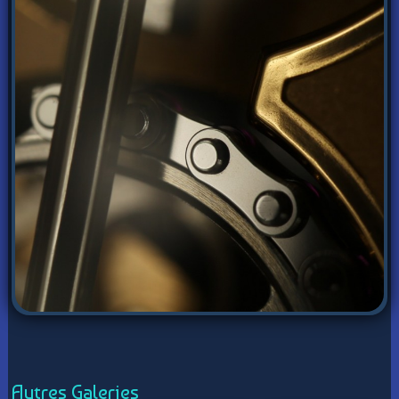
Autres Galeries