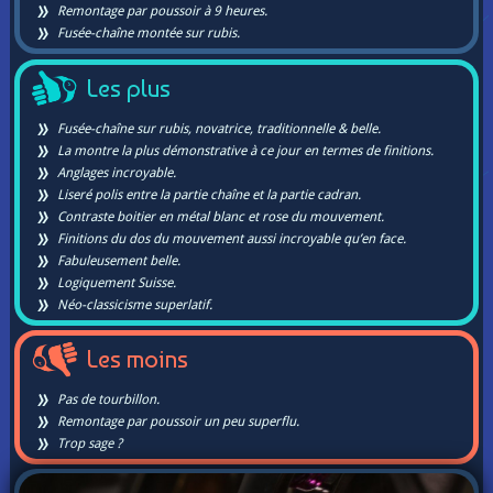
Remontage par poussoir à 9 heures.
Fusée-chaîne montée sur rubis.
Les plus
Fusée-chaîne sur rubis, novatrice, traditionnelle & belle.
La montre la plus démonstrative à ce jour en termes de finitions.
Anglages incroyable.
Liseré polis entre la partie chaîne et la partie cadran.
Contraste boitier en métal blanc et rose du mouvement.
Finitions du dos du mouvement aussi incroyable qu’en face.
Fabuleusement belle.
Logiquement Suisse.
Néo-classicisme superlatif.
Les moins
Pas de tourbillon.
Remontage par poussoir un peu superflu.
Trop sage ?