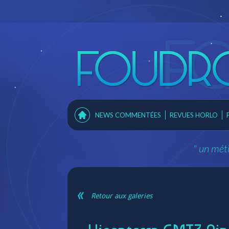
NEWS COMMENTÉES
REVUES HORLO
" un méti
Retour aux galeries