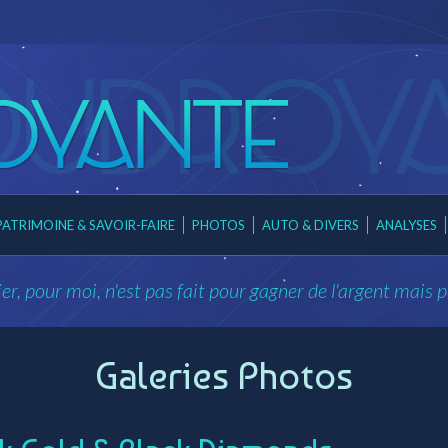
PATRIMOINE & SAVOIR-FAIRE
PHOTOS
AUTO & DIVERS
ANALYSES
er, pour moi, n'est pas fait pour gagner de l'argent mais 
Galeries Photos