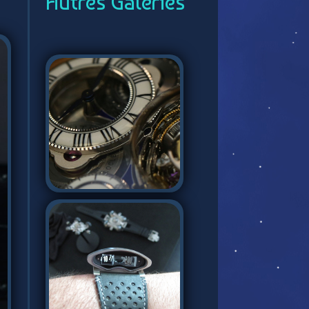
Autres Galeries