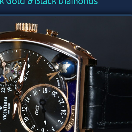
k Gold & Black Diamonds