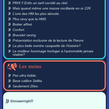
PRIX !! Enfin un tarif corrélé au réel.
Mais quand même une masse oscillante en or 22K.
L’une des HM les plus aboutie.
Plus sexy que la HM5.
Boitier affiné.
Confort.
Bracelet racing.
Présentation exclusive de la lecture de l’heure.
La plus belle montre casquette de l’histoire?
Le meilleur hommage horloger à l’automobile jamais
réalisé?
Les moins
Pas ultra lisible.
Base calibre Sellita.
Seulement 20ex.
Grooaarrrrgh!!!