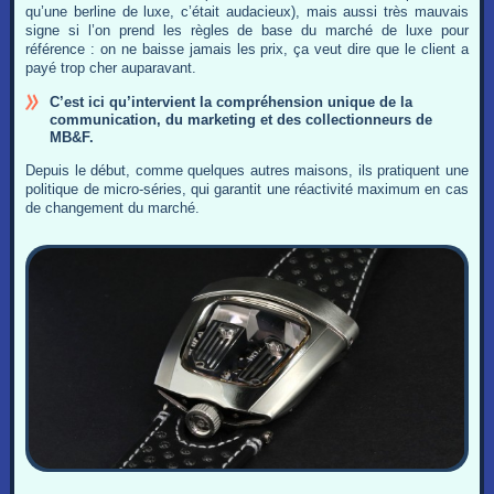
qu’une berline de luxe, c’était audacieux), mais aussi très mauvais
signe si l’on prend les règles de base du marché de luxe pour
référence : on ne baisse jamais les prix, ça veut dire que le client a
payé trop cher auparavant.
C’est ici qu’intervient la compréhension unique de la
communication, du marketing et des collectionneurs de
MB&F.
Depuis le début, comme quelques autres maisons, ils pratiquent une
politique de micro-séries, qui garantit une réactivité maximum en cas
de changement du marché.