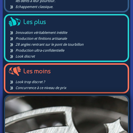
les dents à leur pourtour.
Echappement classique.
Les plus
Innovation véritablement inédite
Production et finitions artisanale
28 angles rentrant sur le pont de tourbillon
Production ultra-confidentielle
Look discret
Les moins
Look trop discret ?
Concurrence à ce niveau de prix