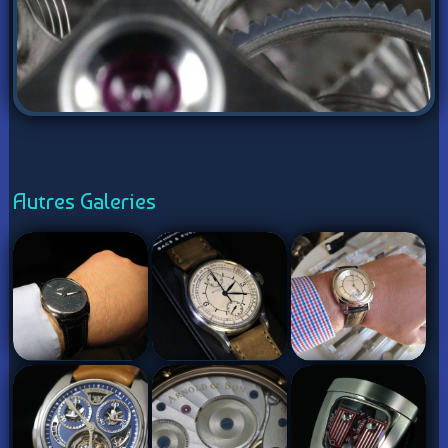
Autres Galeries