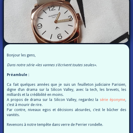
Bonjour les gens,
Dans notre série «les vannes s’écrivent toutes seules».
Préambule :
Ca fait quelques années que je suis un feuilleton judiciaire Parisien,
digne d’un drama sur la Silicon Valley, avec la tech, les brevets, les
milliards et la crédibilité en moins.
A propos de drama sur la Silicon Valley, regardez la
série éponyme
,
c’est à mourir de rire.
Par contre, niveaux egos et décisions absurdes, c’est le bûcher des
vanités.
Revenons à notre tempête dans verre de Perrier rondelle.