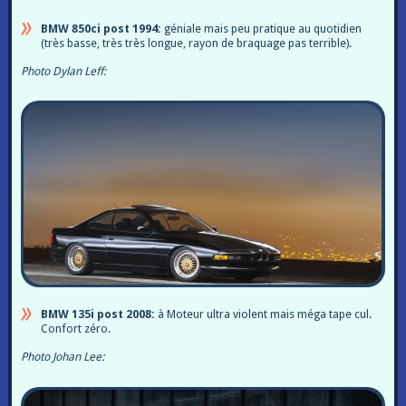
BMW 850ci post 1994:
géniale mais peu pratique au quotidien
(très basse, très très longue, rayon de braquage pas terrible).
Photo Dylan Leff:
BMW 135i post 2008:
à Moteur ultra violent mais méga tape cul.
Confort zéro.
Photo Johan Lee: