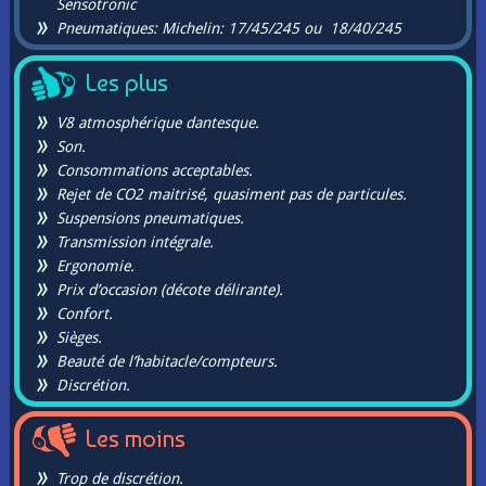
Sensotronic
Pneumatiques: Michelin: 17/45/245 ou 18/40/245
Les plus
V8 atmosphérique dantesque.
Son.
Consommations acceptables.
Rejet de CO2 maitrisé, quasiment pas de particules.
Suspensions pneumatiques.
Transmission intégrale.
Ergonomie.
Prix d’occasion (décote délirante).
Confort.
Sièges.
Beauté de l’habitacle/compteurs.
Discrétion.
Les moins
Trop de discrétion.