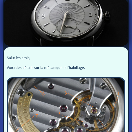
Salut les amis,
Voici des détails sur la mécanique et l’habillage.