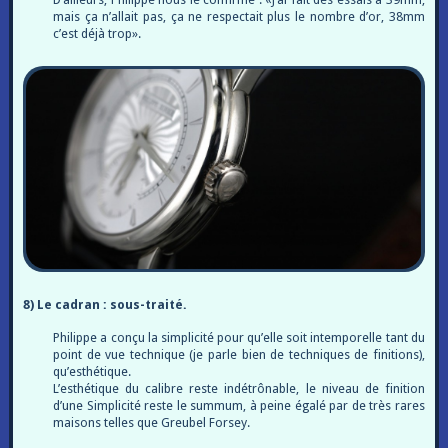
mais ça n’allait pas, ça ne respectait plus le nombre d’or, 38mm
c’est déjà trop».
8) Le cadran : sous-traité.
Philippe a conçu la simplicité pour qu’elle soit intemporelle tant du
point de vue technique (je parle bien de techniques de finitions),
qu’esthétique.
L’esthétique du calibre reste indétrônable, le niveau de finition
d’une Simplicité reste le summum, à peine égalé par de très rares
maisons telles que Greubel Forsey.