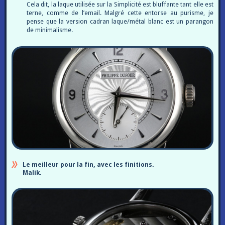
Cela dit, la laque utilisée sur la Simplicité est bluffante tant elle est
terne, comme de l’email. Malgré cette entorse au purisme, je
pense que la version cadran laque/métal blanc est un parangon
de minimalisme.
Le meilleur pour la fin, avec les finitions.
Malik.