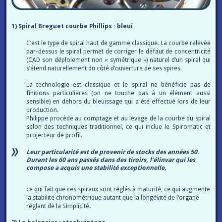
1) Spiral Breguet courbe Phillips : bleui
C’est le type de spiral haut de gamme classique. La courbe relevée
par-dessus le spiral permet de corriger le défaut de concentricité
(CAD son déploiement non « symétrique ») naturel d’un spiral qui
s’étend naturellement du côté d’ouverture de ses spires.
La technologie est classique et le spiral ne bénéficie pas de
finitions particulières (on ne touche pas à un élément aussi
sensible) en dehors du bleuissage qui a été effectué lors de leur
production.
Philippe procède au comptage et au levage de la courbe du spiral
selon des techniques traditionnel, ce qui inclue le Spiromatic et
projecteur de profil.
Leur particularité est de provenir de stocks des années 50.
Durant les 60 ans passés dans des tiroirs, l’élinvar qui les
compose a acquis une stabilité exceptionnelle,
ce qui fait que ces spiraux sont réglés à maturité, ce qui augmente
la stabilité chronométrique autant que la longévité de l’organe
réglant de la Simplicité.