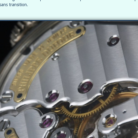
sans transition.