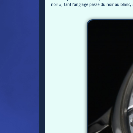
noir », tant l’anglage passe du noir au blanc, 