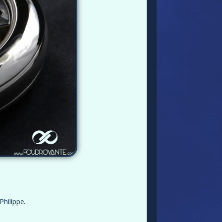
Philippe.