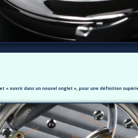
it et « ouvrir dans un nouvel onglet », pour une définition supér