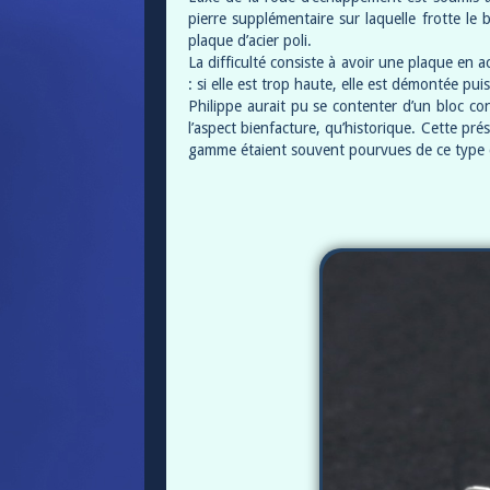
pierre supplémentaire sur laquelle frotte le
plaque d’acier poli.
La difficulté consiste à avoir une plaque en 
: si elle est trop haute, elle est démontée pui
Philippe aurait pu se contenter d’un bloc c
l’aspect bienfacture, qu’historique. Cette pr
gamme étaient souvent pourvues de ce type d