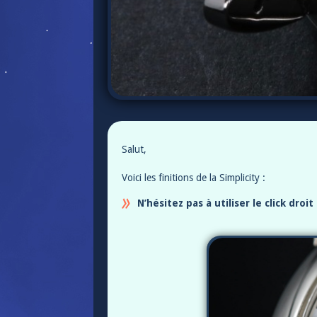
Salut,
Voici les finitions de la Simplicity :
N’hésitez pas à utiliser le click dro