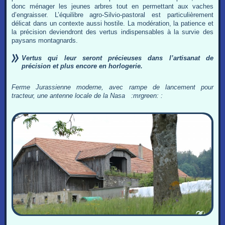
donc ménager les jeunes arbres tout en permettant aux vaches
d’engraisser. L’équilibre agro-Silvio-pastoral est particulièrement
délicat dans un contexte aussi hostile. La modération, la patience et
la précision deviendront des vertus indispensables à la survie des
paysans montagnards.
Vertus qui leur seront précieuses dans l’artisanat de
précision et plus encore en horlogerie.
Ferme Jurassienne moderne, avec rampe de lancement pour
tracteur, une antenne locale de la Nasa :mrgreen: :