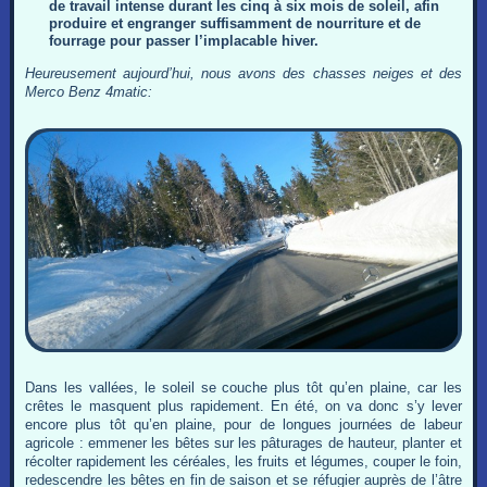
de travail intense durant les cinq à six mois de soleil, afin
produire et engranger suffisamment de nourriture et de
fourrage pour passer l’implacable hiver.
Heureusement aujourd’hui, nous avons des chasses neiges et des
Merco Benz 4matic:
Dans les vallées, le soleil se couche plus tôt qu’en plaine, car les
crêtes le masquent plus rapidement. En été, on va donc s’y lever
encore plus tôt qu’en plaine, pour de longues journées de labeur
agricole : emmener les bêtes sur les pâturages de hauteur, planter et
récolter rapidement les céréales, les fruits et légumes, couper le foin,
redescendre les bêtes en fin de saison et se réfugier auprès de l’âtre