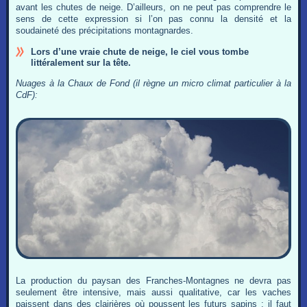
avant les chutes de neige. D’ailleurs, on ne peut pas comprendre le
sens de cette expression si l’on pas connu la densité et la
soudaineté des précipitations montagnardes.
Lors d’une vraie chute de neige, le ciel vous tombe
littéralement sur la tête.
Nuages à la Chaux de Fond (il règne un micro climat particulier à la
CdF):
La production du paysan des Franches-Montagnes ne devra pas
seulement être intensive, mais aussi qualitative, car les vaches
paissent dans des clairières où poussent les futurs sapins ; il faut