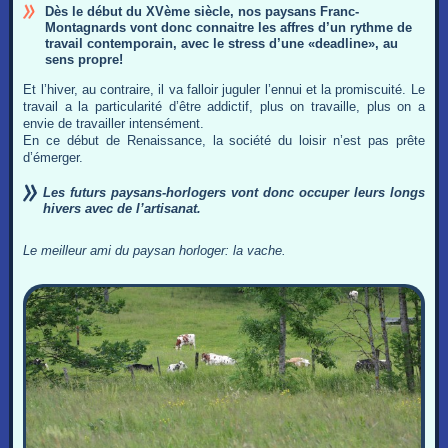
Dès le début du XVème siècle, nos paysans Franc-
Montagnards vont donc connaitre les affres d’un rythme de
travail contemporain, avec le stress d’une «deadline», au
sens propre!
Et l’hiver, au contraire, il va falloir juguler l’ennui et la promiscuité. Le
travail a la particularité d’être addictif, plus on travaille, plus on a
envie de travailler intensément.
En ce début de Renaissance, la société du loisir n’est pas prête
d’émerger.
Les futurs paysans-horlogers vont donc occuper leurs longs
hivers avec de l’artisanat.
Le meilleur ami du paysan horloger: la vache.