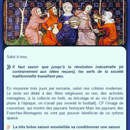
Salut à tous,
Il faut savoir que jusqu’à la révolution industrielle (et
contrairement aux idées reçues), les serfs de la société
traditionnelle travaillent peu.
En moyenne trois jours par semaine, selon nos critères modernes.
Le reste est dédié à des fêtes religieuses ou non, des activités
ménagères, à la collecte en forêt, au bricolage et au vin (l’activité
phare à l’époque, on n’avait pas inventé le football). CF l’image de
couverture, qui montre des paysans festoyant.Mais les paysans des
Franches-Montagnes ne vont pas pouvoir bénéficier de ce rythme
apaisé.
La très brève saison ensoleillée va conditionner une saison